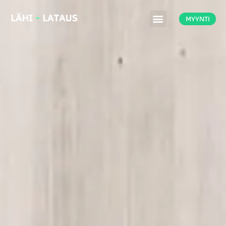
MYYNTI