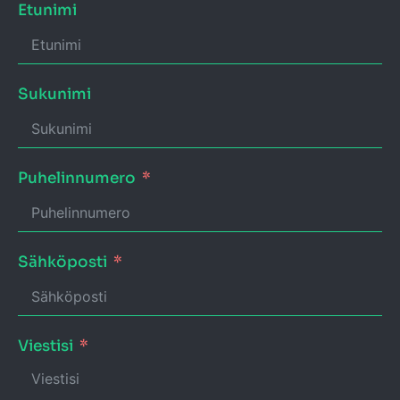
Etunimi
Sukunimi
Puhelinnumero
Sähköposti
Viestisi