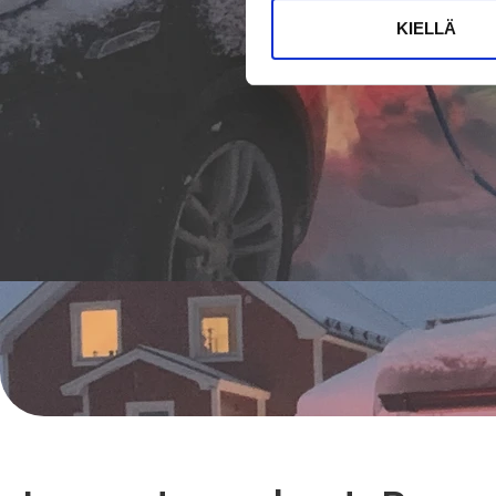
KIELLÄ