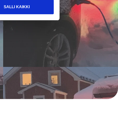
SALLI KAIKKI